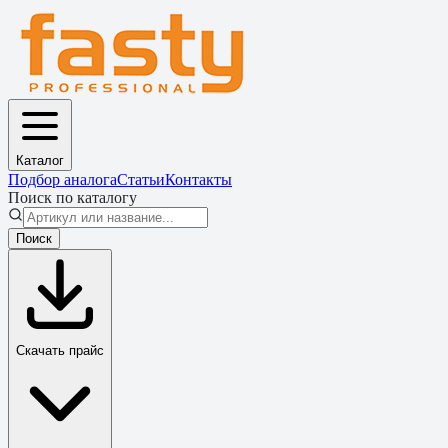
Каталог
Подбор аналога
Статьи
Контакты
Поиск по каталогу
Поиск
Скачать прайс