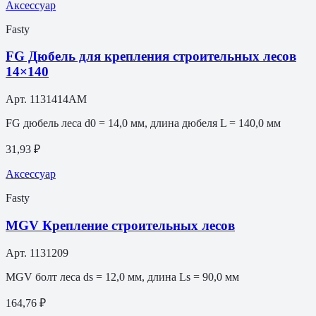
Аксессуар
Fasty
FG Дюбель для крепления строительных лесов
14×140
Арт.
1131414AM
FG дюбель леса d0 = 14,0 мм, длина дюбеля L = 140,0 мм
31,93 ₽
Аксессуар
Fasty
MGV Крепление строительных лесов
Арт.
1131209
MGV болт леса ds = 12,0 мм, длина Ls = 90,0 мм
164,76 ₽