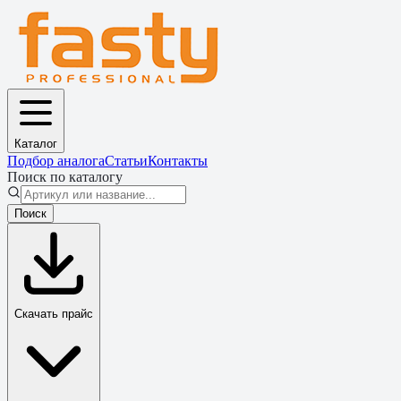
Каталог
Подбор аналога
Статьи
Контакты
Поиск по каталогу
Поиск
Скачать прайс