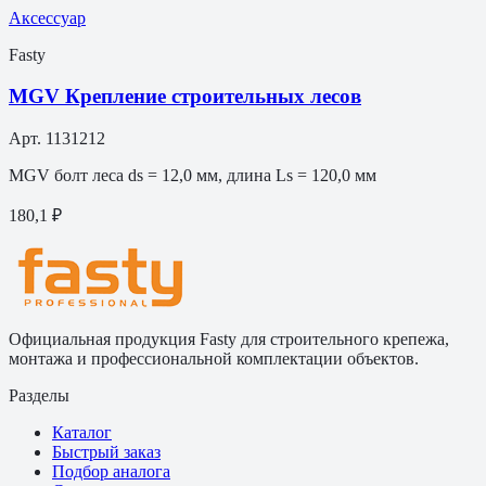
Аксессуар
Fasty
MGV Крепление строительных лесов
Арт.
1131212
MGV болт леса ds = 12,0 мм, длина Ls = 120,0 мм
180,1 ₽
Официальная продукция Fasty для строительного крепежа,
монтажа и профессиональной комплектации объектов.
Разделы
Каталог
Быстрый заказ
Подбор аналога