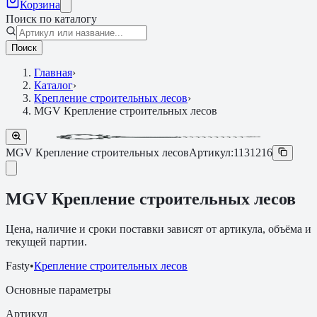
Корзина
Поиск по каталогу
Поиск
Главная
›
Каталог
›
Крепление строительных лесов
›
MGV Крепление строительных лесов
MGV Крепление строительных лесов
Артикул:
1131216
MGV Крепление строительных лесов
Цена, наличие и сроки поставки зависят от артикула, объёма и
текущей партии.
Fasty
•
Крепление строительных лесов
Основные параметры
Артикул