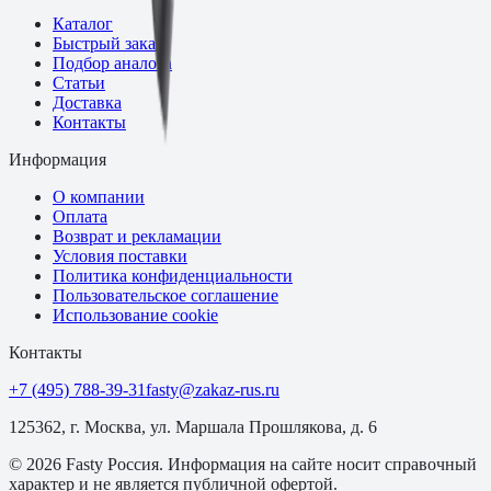
Каталог
Быстрый заказ
Подбор аналога
Статьи
Доставка
Контакты
Информация
О компании
Оплата
Возврат и рекламации
Условия поставки
Политика конфиденциальности
Пользовательское соглашение
Использование cookie
Контакты
+7 (495) 788-39-31
fasty@zakaz-rus.ru
125362, г. Москва, ул. Маршала Прошлякова, д. 6
©
2026
Fasty Россия
. Информация на сайте носит справочный
характер и не является публичной офертой.