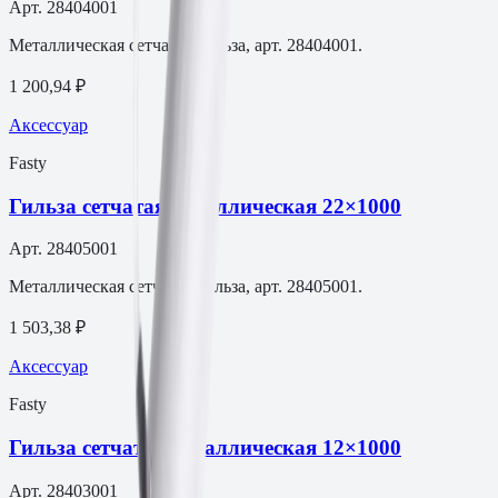
Арт.
28404001
Металлическая сетчатая гильза, арт. 28404001.
1 200,94 ₽
Аксессуар
Fasty
Гильза сетчатая металлическая 22×1000
Арт.
28405001
Металлическая сетчатая гильза, арт. 28405001.
1 503,38 ₽
Аксессуар
Fasty
Гильза сетчатая металлическая 12×1000
Арт.
28403001