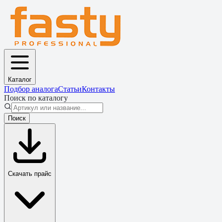
Каталог
Подбор аналога
Статьи
Контакты
Поиск по каталогу
Поиск
Скачать прайс