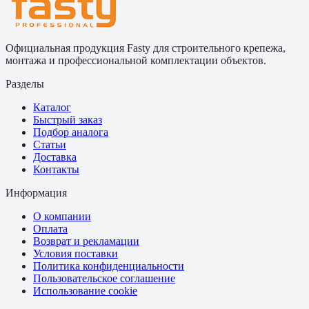
Официальная продукция Fasty для строительного крепежа,
монтажа и профессиональной комплектации объектов.
Разделы
Каталог
Быстрый заказ
Подбор аналога
Статьи
Доставка
Контакты
Информация
О компании
Оплата
Возврат и рекламации
Условия поставки
Политика конфиденциальности
Пользовательское соглашение
Использование cookie