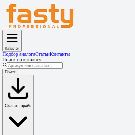
Каталог
Подбор аналога
Статьи
Контакты
Поиск по каталогу
Поиск
Скачать прайс