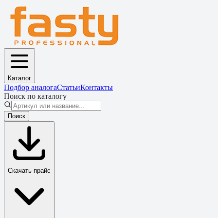
Каталог
Подбор аналога
Статьи
Контакты
Поиск по каталогу
Поиск
Скачать прайс