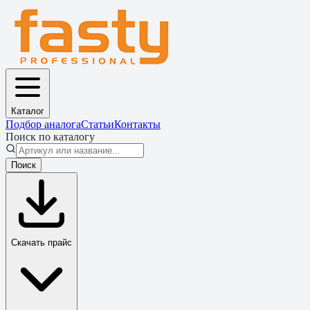
Каталог
Подбор аналога
Статьи
Контакты
Поиск по каталогу
Поиск
Скачать прайс