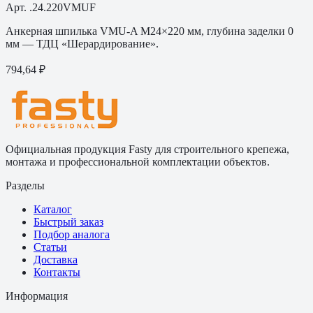
Арт.
.24.220VMUF
Анкерная шпилька VMU-A M24×220 мм, глубина заделки 0
мм — ТДЦ «Шерардирование».
794,64 ₽
Официальная продукция Fasty для строительного крепежа,
монтажа и профессиональной комплектации объектов.
Разделы
Каталог
Быстрый заказ
Подбор аналога
Статьи
Доставка
Контакты
Информация