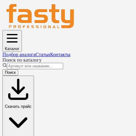
Каталог
Подбор аналога
Статьи
Контакты
Поиск по каталогу
Поиск
Скачать прайс