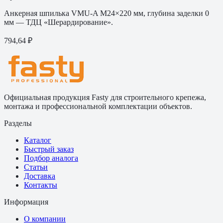
Анкерная шпилька VMU-A M24×220 мм, глубина заделки 0
мм — ТДЦ «Шерардирование».
794,64 ₽
Официальная продукция Fasty для строительного крепежа,
монтажа и профессиональной комплектации объектов.
Разделы
Каталог
Быстрый заказ
Подбор аналога
Статьи
Доставка
Контакты
Информация
О компании