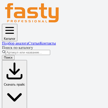
Каталог
Подбор аналога
Статьи
Контакты
Поиск по каталогу
Поиск
Скачать прайс