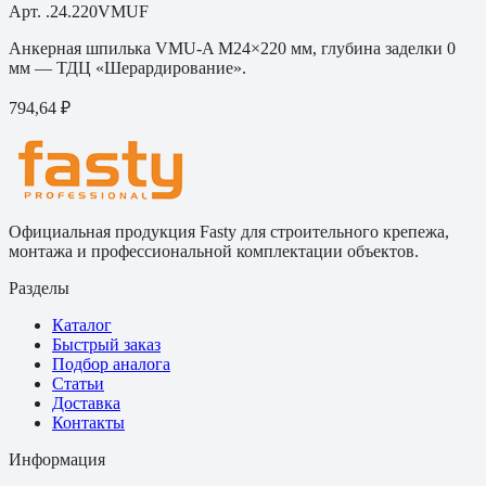
Арт.
.24.220VMUF
Анкерная шпилька VMU-A M24×220 мм, глубина заделки 0
мм — ТДЦ «Шерардирование».
794,64 ₽
Официальная продукция Fasty для строительного крепежа,
монтажа и профессиональной комплектации объектов.
Разделы
Каталог
Быстрый заказ
Подбор аналога
Статьи
Доставка
Контакты
Информация