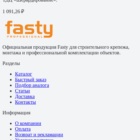
1 091,26 ₽
Официальная продукция Fasty для строительного крепежа,
монтажа и профессиональной комплектации объектов.
Разделы
Каталог
Быстрый заказ
Подбор аналога
Статьи
Доставка
Контакты
Информация
О компании
Оплата
Возврат и рекламации