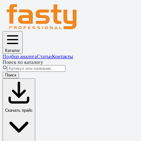
Каталог
Подбор аналога
Статьи
Контакты
Поиск по каталогу
Поиск
Скачать прайс