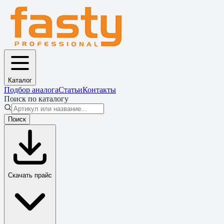
Каталог
Подбор аналога
Статьи
Контакты
Поиск по каталогу
Поиск
Скачать прайс