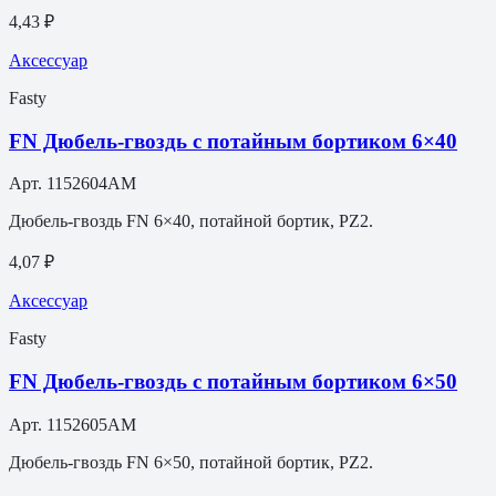
4,43 ₽
Аксессуар
Fasty
FN Дюбель-гвоздь с потайным бортиком 6×40
Арт.
1152604AM
Дюбель-гвоздь FN 6×40, потайной бортик, PZ2.
4,07 ₽
Аксессуар
Fasty
FN Дюбель-гвоздь с потайным бортиком 6×50
Арт.
1152605AM
Дюбель-гвоздь FN 6×50, потайной бортик, PZ2.