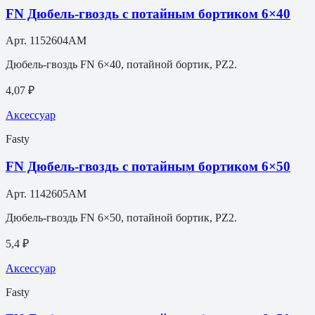
FN Дюбель-гвоздь с потайным бортиком 6×40
Арт.
1152604AM
Дюбель-гвоздь FN 6×40, потайной бортик, PZ2.
4,07 ₽
Аксессуар
Fasty
FN Дюбель-гвоздь с потайным бортиком 6×50
Арт.
1142605AM
Дюбель-гвоздь FN 6×50, потайной бортик, PZ2.
5,4 ₽
Аксессуар
Fasty