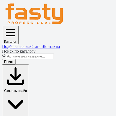
Каталог
Подбор аналога
Статьи
Контакты
Поиск по каталогу
Поиск
Скачать прайс