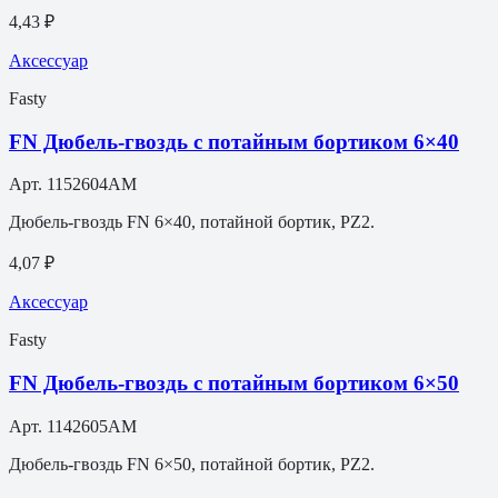
4,43 ₽
Аксессуар
Fasty
FN Дюбель-гвоздь с потайным бортиком 6×40
Арт.
1152604AM
Дюбель-гвоздь FN 6×40, потайной бортик, PZ2.
4,07 ₽
Аксессуар
Fasty
FN Дюбель-гвоздь с потайным бортиком 6×50
Арт.
1142605AM
Дюбель-гвоздь FN 6×50, потайной бортик, PZ2.