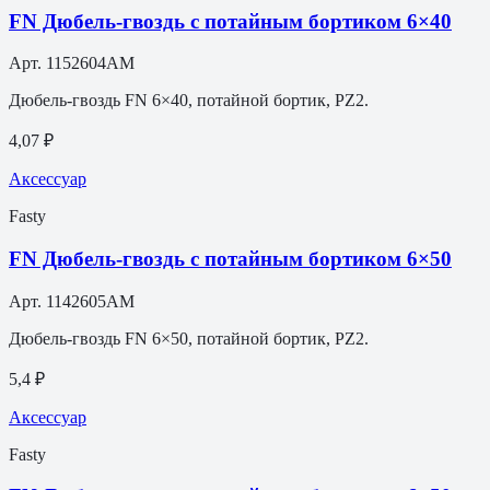
FN Дюбель-гвоздь с потайным бортиком 6×40
Арт.
1152604AM
Дюбель-гвоздь FN 6×40, потайной бортик, PZ2.
4,07 ₽
Аксессуар
Fasty
FN Дюбель-гвоздь с потайным бортиком 6×50
Арт.
1142605AM
Дюбель-гвоздь FN 6×50, потайной бортик, PZ2.
5,4 ₽
Аксессуар
Fasty