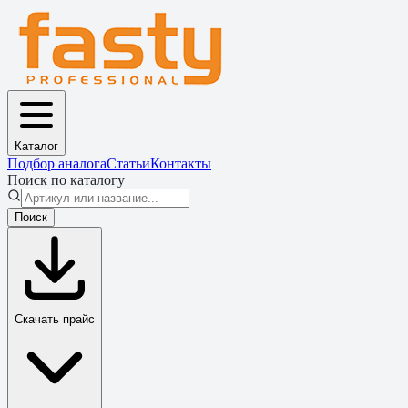
Каталог
Подбор аналога
Статьи
Контакты
Поиск по каталогу
Поиск
Скачать прайс