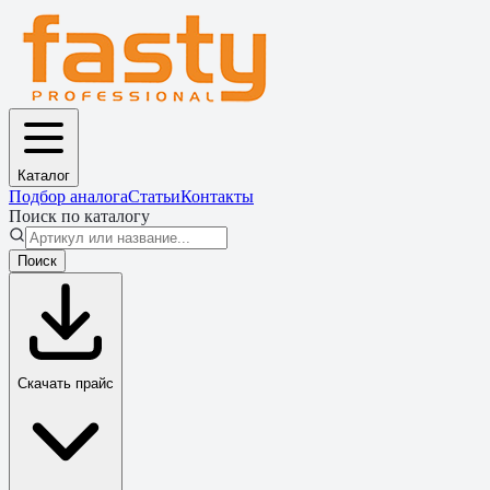
Каталог
Подбор аналога
Статьи
Контакты
Поиск по каталогу
Поиск
Скачать прайс