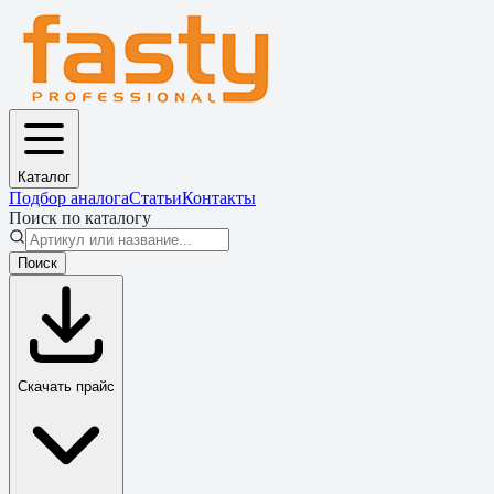
Каталог
Подбор аналога
Статьи
Контакты
Поиск по каталогу
Поиск
Скачать прайс