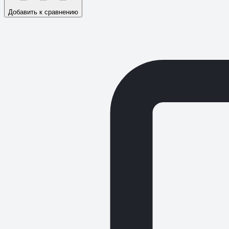
Добавить к сравнению