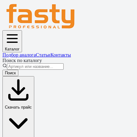
Каталог
Подбор аналога
Статьи
Контакты
Поиск по каталогу
Поиск
Скачать прайс