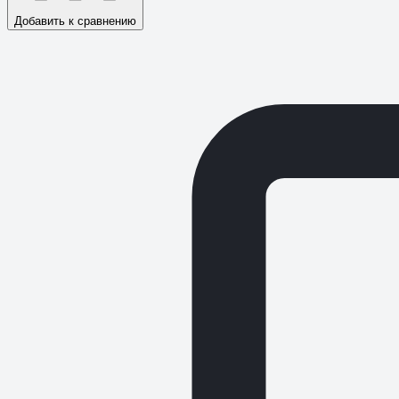
Добавить к сравнению