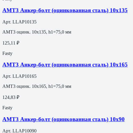
АМТ3 Анкер-болт (оцинкованная сталь) 10х135
Арт.
LLAP10135
АМТ3 оцинк. 10х135, h1=75,0 мм
125,11 ₽
Fasty
АМТ3 Анкер-болт (оцинкованная сталь) 10х165
Арт.
LLAP10165
АМТ3 оцинк. 10х165, h1=75,0 мм
124,83 ₽
Fasty
АМТ3 Анкер-болт (оцинкованная сталь) 10х90
Арт.
LLAP10090