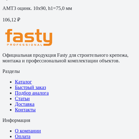
АМТ3 оцинк. 10х90, h1=75,0 мм
106,12 ₽
Официальная продукция Fasty для строительного крепежа,
монтажа и профессиональной комплектации объектов.
Разделы
Каталог
Быстрый заказ
Подбор аналога
Статьи
Доставка
Контакты
Информация
О компании
Оплата