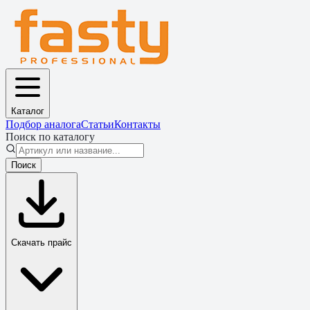
Каталог
Подбор аналога
Статьи
Контакты
Поиск по каталогу
Поиск
Скачать прайс