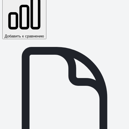
Добавить к сравнению