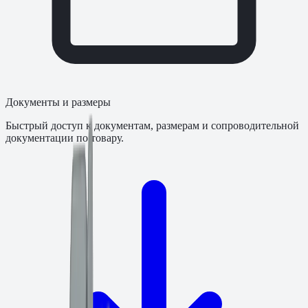
Документы и размеры
Быстрый доступ к документам, размерам и сопроводительной
документации по товару.