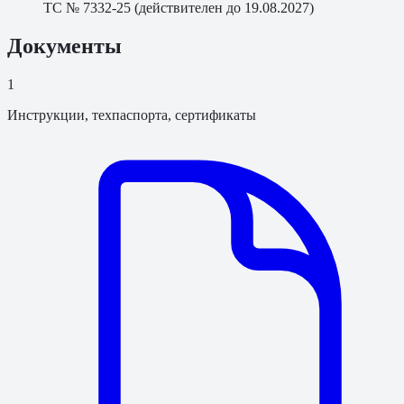
ТС № 7332-25 (действителен до 19.08.2027)
Документы
1
Инструкции, техпаспорта, сертификаты