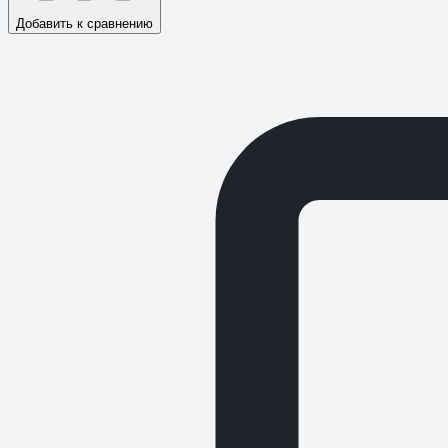
Добавить к сравнению