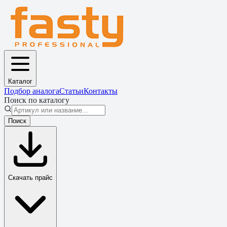
Каталог
Подбор аналога
Статьи
Контакты
Поиск по каталогу
Поиск
Скачать прайс