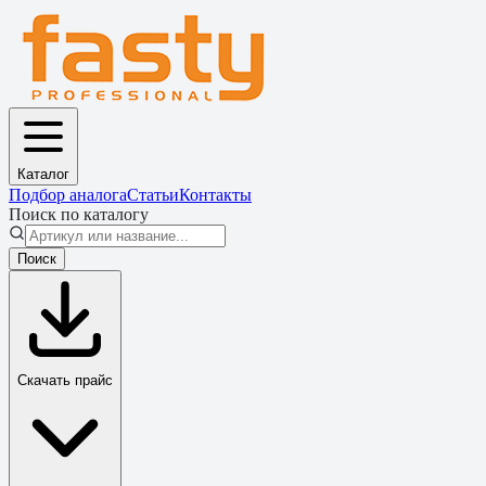
Каталог
Подбор аналога
Статьи
Контакты
Поиск по каталогу
Поиск
Скачать прайс