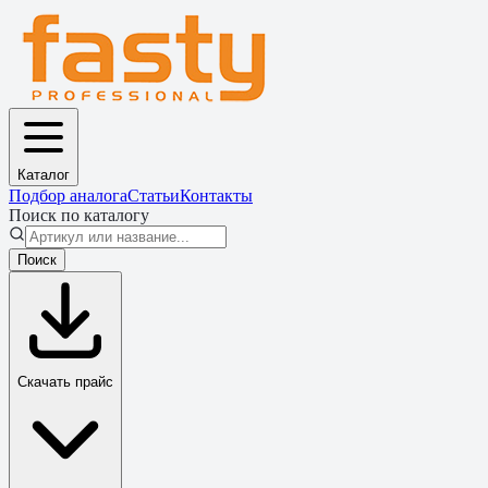
Каталог
Подбор аналога
Статьи
Контакты
Поиск по каталогу
Поиск
Скачать прайс